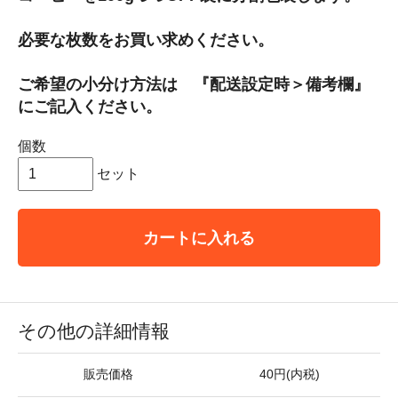
必要な枚数をお買い求めください。
ご希望の小分け方法は 『配送設定時＞備考欄』
にご記入ください。
個数
セット
カートに入れる
その他の詳細情報
販売価格
40円(内税)