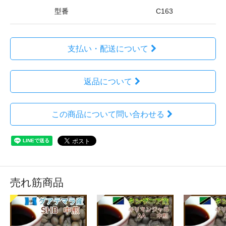
型番
C163
支払い・配送について
返品について
この商品について問い合わせる
売れ筋商品