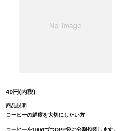
40円(内税)
商品説明
コーヒーの鮮度を大切にしたい方
コーヒーを100gづつOPP袋に分割包装します。