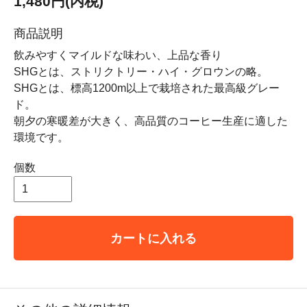
1,480円(内税)
商品説明
飲みやすくマイルドな味わい、上品な香り
SHGとは、ストリクトリー・ハイ・グロウンの略。
SHGとは、標高1200m以上で栽培された最高級グレー
ド。
朝夕の寒暖差が大きく、高品質のコーヒー生産に適した
環境です。
個数
カートに入れる