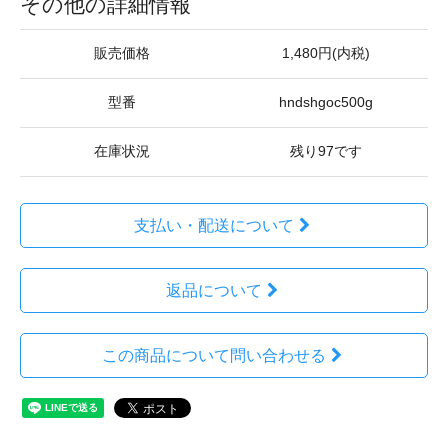
その他の詳細情報
販売価格
1,480円(内税)
型番
hndshgoc500g
在庫状況
残り97です
支払い・配送について
返品について
この商品について問い合わせる