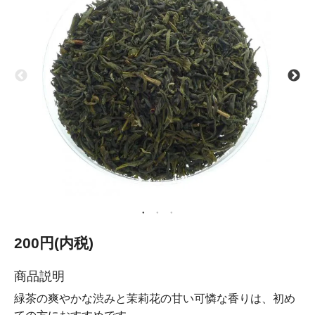
200円(内税)
商品説明
緑茶の爽やかな渋みと茉莉花の甘い可憐な香りは、初め