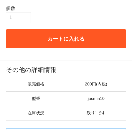
個数
カートに入れる
その他の詳細情報
販売価格
200円(内税)
型番
jasmin10
在庫状況
残り1です