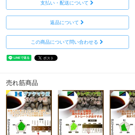
支払い・配送について
返品について
この商品について問い合わせる
売れ筋商品