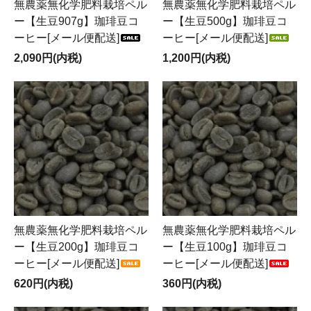
無農薬無化学肥料栽培ペル
無農薬無化学肥料栽培ペル
ー【生豆907g】珈琲豆コ
ー【生豆500g】珈琲豆コ
ーヒー[メール便配送]
ーヒー[メール便配送]
2,090円(内税)
1,200円(内税)
無農薬無化学肥料栽培ペル
無農薬無化学肥料栽培ペル
ー【生豆200g】珈琲豆コ
ー【生豆100g】珈琲豆コ
ーヒー[メール便配送]
ーヒー[メール便配送]
620円(内税)
360円(内税)